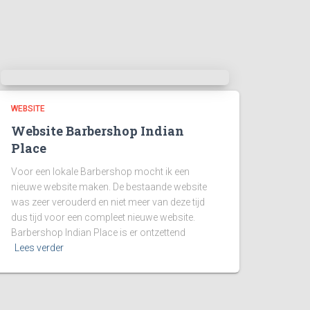
WEBSITE
Website Barbershop Indian
Place
Voor een lokale Barbershop mocht ik een
nieuwe website maken. De bestaande website
was zeer verouderd en niet meer van deze tijd
dus tijd voor een compleet nieuwe website.
Barbershop Indian Place is er ontzettend
Lees verder