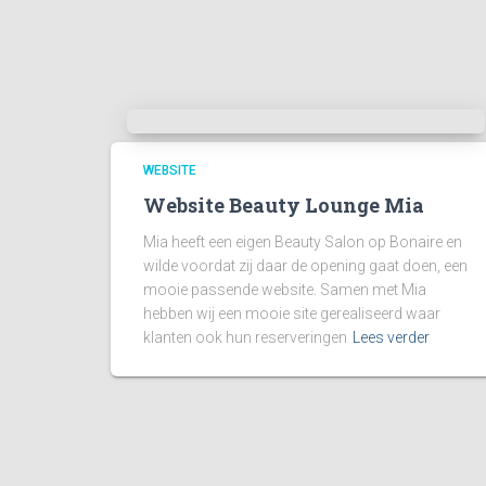
WEBSITE
Website Beauty Lounge Mia
Mia heeft een eigen Beauty Salon op Bonaire en
wilde voordat zij daar de opening gaat doen, een
mooie passende website. Samen met Mia
hebben wij een mooie site gerealiseerd waar
klanten ook hun reserveringen
Lees verder