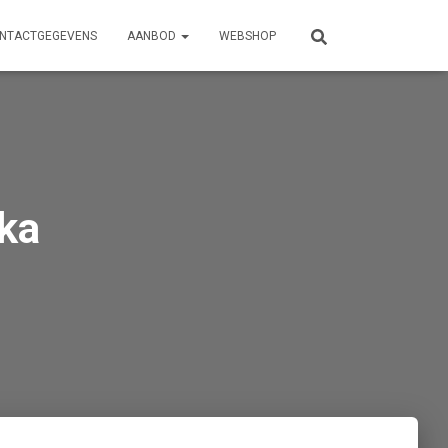
NTACTGEGEVENS
AANBOD
WEBSHOP
ka