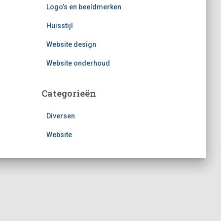
Logo’s en beeldmerken
Huisstijl
Website design
Website onderhoud
Categorieën
Diversen
Website