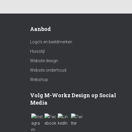
Aanbod
Logo’s en beeldmerken
Huisstijl
Website design
Website onderhoud
Webshop
Volg M-Workz Design op Social
Media