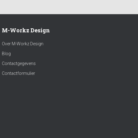
M-Workz Design
Over M-Workz Design
Blog
Contactgegevens
Contactformulier