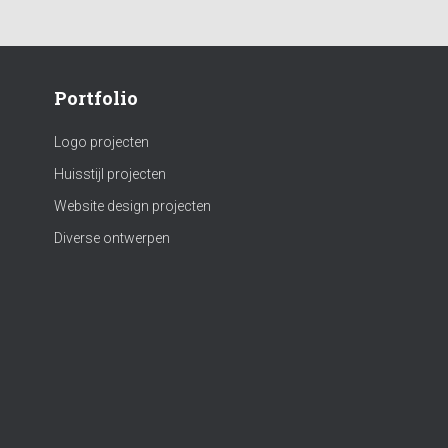
Portfolio
Logo projecten
Huisstijl projecten
Website design projecten
Diverse ontwerpen