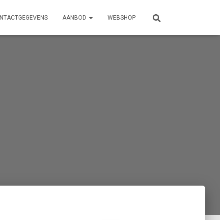
NTACTGEGEVENS
AANBOD
WEBSHOP