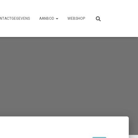
NTACTGEGEVENS
AANBOD
WEBSHOP