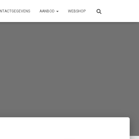
NTACTGEGEVENS
AANBOD
WEBSHOP