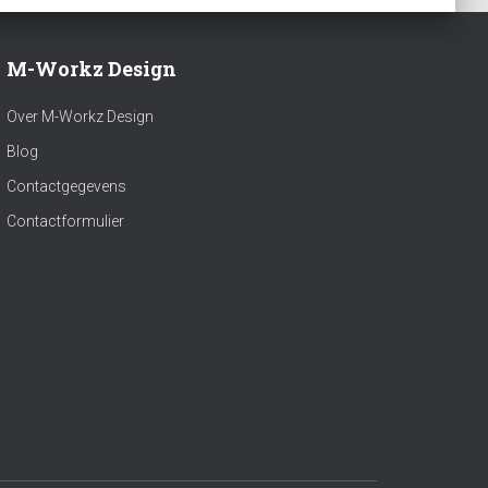
M-Workz Design
Over M-Workz Design
Blog
Contactgegevens
Contactformulier