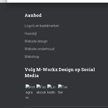
Aanbod
Logo’s en beeldmerken
Huisstijl
Website design
Website onderhoud
Webshop
Volg M-Workz Design op Social
Media