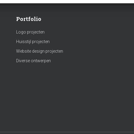
Portfolio
Logo projecten
Huisstijl projecten
Website design projecten
Diverse ontwerpen