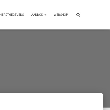
NTACTGEGEVENS
AANBOD
WEBSHOP