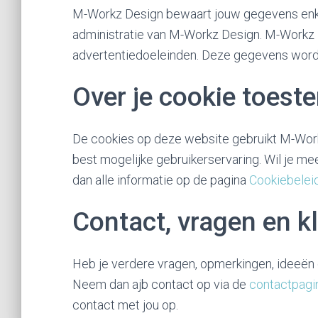
M-Workz Design bewaart jouw gegevens enke
administratie van M-Workz Design. M-Workz 
advertentiedoeleinden. Deze gegevens wor
Over je cookie toes
De cookies op deze website gebruikt M-Work
best mogelijke gebruikerservaring. Wil je me
dan alle informatie op de pagina
Cookiebelei
Contact, vragen en k
Heb je verdere vragen, opmerkingen, ideeën 
Neem dan ajb contact op via de
contactpag
contact met jou op.