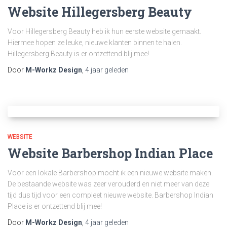
Website Hillegersberg Beauty
Voor Hillegersberg Beauty heb ik hun eerste website gemaakt.
Hiermee hopen ze leuke, nieuwe klanten binnen te halen.
Hillegersberg Beauty is er ontzettend blij mee!
Door
M-Workz Design
,
4 jaar
geleden
WEBSITE
Website Barbershop Indian Place
Voor een lokale Barbershop mocht ik een nieuwe website maken.
De bestaande website was zeer verouderd en niet meer van deze
tijd dus tijd voor een compleet nieuwe website. Barbershop Indian
Place is er ontzettend blij mee!
Door
M-Workz Design
,
4 jaar
geleden