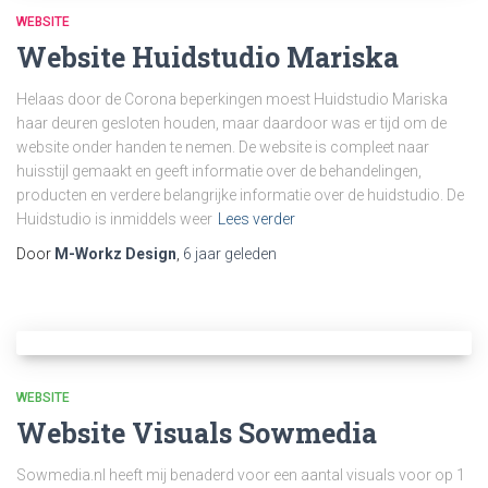
WEBSITE
Website Huidstudio Mariska
Helaas door de Corona beperkingen moest Huidstudio Mariska
haar deuren gesloten houden, maar daardoor was er tijd om de
website onder handen te nemen. De website is compleet naar
huisstijl gemaakt en geeft informatie over de behandelingen,
producten en verdere belangrijke informatie over de huidstudio. De
Huidstudio is inmiddels weer
Lees verder
Door
M-Workz Design
,
6 jaar
geleden
WEBSITE
Website Visuals Sowmedia
Sowmedia.nl heeft mij benaderd voor een aantal visuals voor op 1