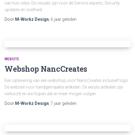
van hun sites. De visuals zijn voor de Service experts, Security
updates en snelheid.
Door
M-Workz Design
,
6 jaar
geleden
WEBSITE
Webshop NancCreates
Een oplevering van een webshop voor NancCreates inclusief logo.
De website voor handgemaakte artikelen. De eerste artikelen zijn
verkocht en we hopen dat er meer mogen volgen.
Door
M-Workz Design
,
7 jaar
geleden