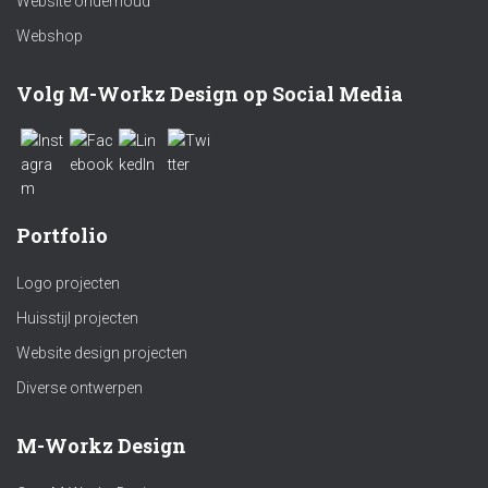
Website onderhoud
Webshop
Volg M-Workz Design op Social Media
Portfolio
Logo projecten
Huisstijl projecten
Website design projecten
Diverse ontwerpen
M-Workz Design