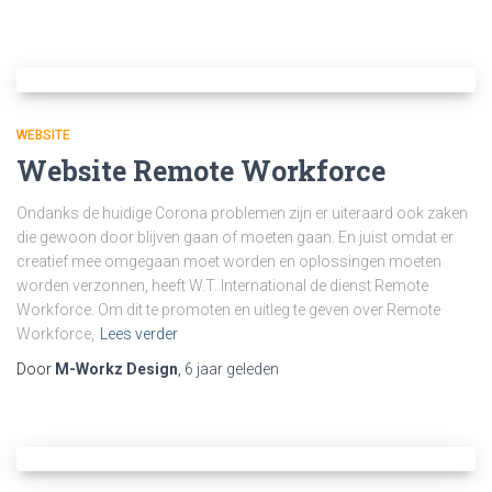
WEBSITE
Website Remote Workforce
Ondanks de huidige Corona problemen zijn er uiteraard ook zaken
die gewoon door blijven gaan of moeten gaan. En juist omdat er
creatief mee omgegaan moet worden en oplossingen moeten
worden verzonnen, heeft W.T. International de dienst Remote
Workforce. Om dit te promoten en uitleg te geven over Remote
Workforce,
Lees verder
Door
M-Workz Design
,
6 jaar
geleden