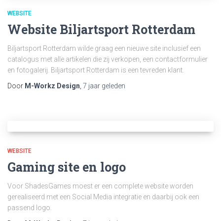
WEBSITE
Website Biljartsport Rotterdam
Biljartsport Rotterdam wilde graag een nieuwe site inclusief een
catalogus met alle artikelen die zij verkopen, een contactformulier
en fotogalerij. Biljartsport Rotterdam is een tevreden klant.
Door
M-Workz Design
,
7 jaar
geleden
WEBSITE
Gaming site en logo
Voor ShadesGames moest er een complete website worden
gerealiseerd met een Social Media integratie en daarbij ook een
passend logo.