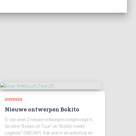
DIVERSEN
Nieuwe ontwerpen Bokito
Er zijn weer 2 nieuwe ontwerpen toegevoegd in
de serie “Bokito on Tour” en “Bokito meets
Legends” (NIEUW!!). Kijk snel in de webshop en