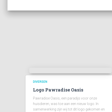
DIVERSEN
Logo Pawradise Oasis
Pawradise Oasis, een paradijs voor onze
huisdieren, was toe aan een nieuw logo. In
samenwerking zijn wij tot dit logo gekomen en