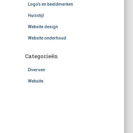
Logo’s en beeldmerken
Huisstijl
Website design
Website onderhoud
Categorieën
Diversen
Website