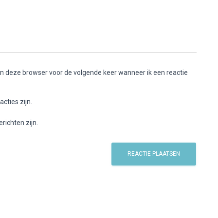
 in deze browser voor de volgende keer wanneer ik een reactie
acties zijn.
richten zijn.