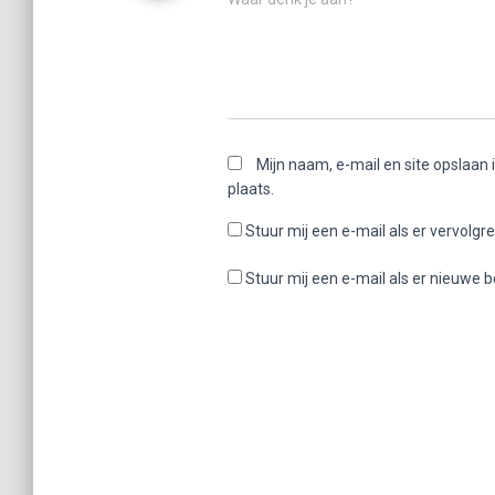
Mijn naam, e-mail en site opslaan
plaats.
Stuur mij een e-mail als er vervolgre
Stuur mij een e-mail als er nieuwe be