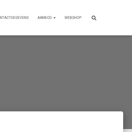
NTACTGEGEVENS
AANBOD
WEBSHOP