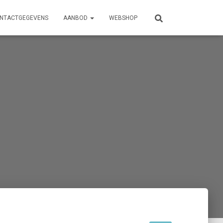
NTACTGEGEVENS
AANBOD
WEBSHOP