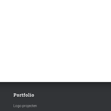
Portfolio
Logo projecten