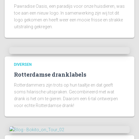
Pawradise Oasis, een paradijs voor onze huisdieren, was
toe aan een nieuw logo. In samenwerking zijn wij tot dit
logo gekomen en heeft weer een mooie frisse en strakke
uitstraling gekregen.
DIVERSEN
Rotterdamse dranklabels
Rotterdammers zijn trots op hun taaltje en dat geeft
soms hilarische uitspraken. Gecombineerd met wat
drank is het om te gieren. Daarom een 6-tal ontwerpen
voor echte Rotterdamse drank!