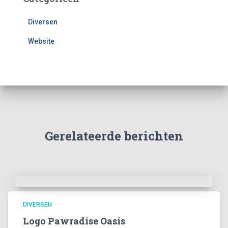
Diversen
Website
Gerelateerde berichten
DIVERSEN
Logo Pawradise Oasis