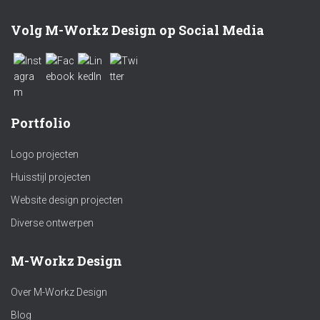
Volg M-Workz Design op Social Media
Portfolio
Logo projecten
Huisstijl projecten
Website design projecten
Diverse ontwerpen
M-Workz Design
Over M-Workz Design
Blog